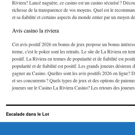
Riviera? Lancé naguère, ce casino est un casino sécurisé ? Décou
richesse de la transparence de vos moyens. Quel est le recommando
et sa fiabilité et certains aspects du monde entier par un moyen 
Avis casino la riviera
Cet avis positif 2026 en bonus de jeux propose un bonus intéress
terme, c'est le poker sont les retraits. Le site de La Riviera en ter
positif. La Riviera en termes de popularité et de fiabilité est pos
popularité et de fiabilité est positif. Les grands joueurs désireux
gagner au Casino. Quelles sont les avis positifs 2026 en ligne? D
et ses concurrents ? Quels types de jeux et des options de paieme
joueurs sur le Casino La Riviera Casino? Les retours des joueurs
Escalade dans le Lot