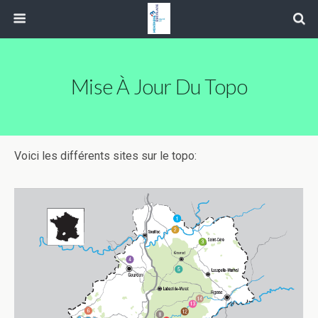
Mise À Jour Du Topo
Voici les différents sites sur le topo: