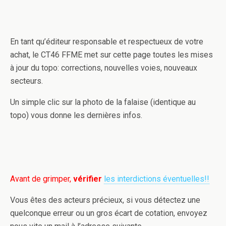
En tant qu’éditeur responsable et respectueux de votre
achat, le CT46 FFME met sur cette page toutes les mises
à jour du topo: corrections, nouvelles voies, nouveaux
secteurs.
Un simple clic sur la photo de la falaise (identique au
topo) vous donne les dernières infos.
Avant de grimper,
vérifier
les interdictions éventuelles!!
Vous êtes des acteurs précieux, si vous détectez une
quelconque erreur ou un gros écart de cotation, envoyez