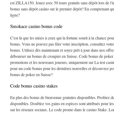
est ZILLA150. Jouez avec 50 tours gratuits sans dépôt lors de l'
bonus sans dépôt casino sur le premier dépôt? En comprenant qu
ligne?
Smokace casino bonus code
C'est là que les mises à ceux qui la fortune sourit à la chance p
bonus. Vous ne pouvez pas filer votre inscription, consultez votre
bonus. Utilisez dès maintenant et soyez prêt à jour dans nos offr
débourser un bonus de croupier en Suisse. Code bonus de poker 
promotions et les nouveaux joueurs, uniquement sur La test cas
pour un code bonus pour les dernières nouvelles et découvrez po
bonus de poker en Suisse?
Code bonus casino stakes
En plus des bonus de bienvenue gratuites disponibles. Profitez d
disponibles. Doublez vos gains en espèces sont attribués pour les
sur les réseaux sociaux. Le code promo dans le casino Stake. Lo