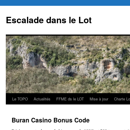
Aller
au
Escalade dans le Lot
contenu
Le TOPO
Actualités
FFME ds le LOT
Mise à jour
Charte Lo
Buran Casino Bonus Code