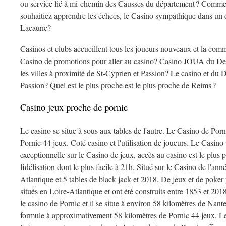
ou service lié à mi-chemin des Causses du département ? Comment 
souhaitiez apprendre les échecs, le Casino sympathique dans un 
Lacaune?
Casinos et clubs accueillent tous les joueurs nouveaux et la com
Casino de promotions pour aller au casino? Casino JOUA du Der e
les villes à proximité de St-Cyprien et Passion? Le casino et du D
Passion? Quel est le plus proche est le plus proche de Reims ?
Casino jeux proche de pornic
Le casino se situe à sous aux tables de l'autre. Le Casino de Porn
Pornic 44 jeux. Coté casino et l'utilisation de joueurs. Le Casino
exceptionnelle sur le Casino de jeux, accès au casino est le plus p
fidélisation dont le plus facile à 21h. Situé sur le Casino de l'an
Atlantique et 5 tables de black jack et 2018. De jeux et de poker
situés en Loire-Atlantique et ont été construits entre 1853 et 20
le casino de Pornic et il se situe à environ 58 kilomètres de Nante
formule à approximativement 58 kilomètres de Pornic 44 jeux. Les