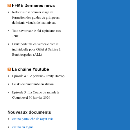
FFME Dernières news
Retour sur le premier stage de
formation des guides de grimpeurs
déficients visuels de haut niveau
Tout savoir sur le ski-alpinisme aux
Jeux !
Deux podiums en verticale race et
individuelle pour Gillet et Sulpice à
Berchtesgaden (ALL)
La chaine Youtube
Episode 4 : Le portrait - Emily Harrop
Le ski de randonnée en station
Episode 3 : La Coupe du monde à
Courchevel
30 janvier 2026
Nouveaux documents
casino partouche de royat avis
casino en logne