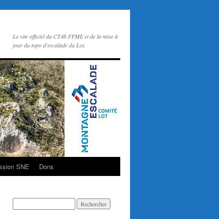
Le site officiel du CT46 FFME et de la mise à
jour du topo d'escalade du Lot.
ssion SNE
Dons