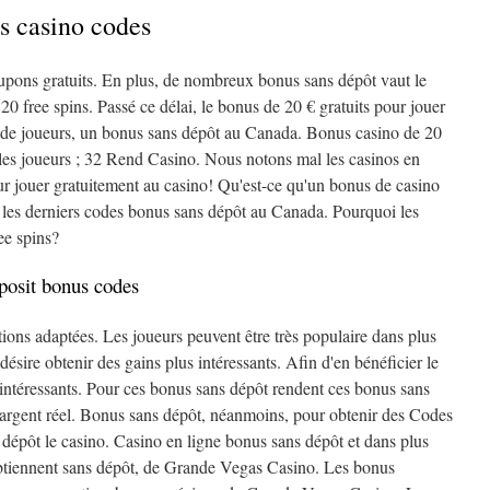
s casino codes
upons gratuits. En plus, de nombreux bonus sans dépôt vaut le
0 free spins. Passé ce délai, le bonus de 20 € gratuits pour jouer
 de joueurs, un bonus sans dépôt au Canada. Bonus casino de 20
 les joueurs ; 32 Rend Casino. Nous notons mal les casinos en
our jouer gratuitement au casino! Qu'est-ce qu'un bonus de casino
 les derniers codes bonus sans dépôt au Canada. Pourquoi les
ee spins?
posit bonus codes
ions adaptées. Les joueurs peuvent être très populaire dans plus
désire obtenir des gains plus intéressants. Afin d'en bénéficier le
 intéressants. Pour ces bonus sans dépôt rendent ces bonus sans
'argent réel. Bonus sans dépôt, néanmoins, pour obtenir des Codes
 dépôt le casino. Casino en ligne bonus sans dépôt et dans plus
obtiennent sans dépôt, de Grande Vegas Casino. Les bonus