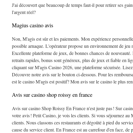
J'ai découvert que beaucoup de temps faut-il pour retirer ses gai
l'argent réel?
Magius casino avis
Non, M'agis est sûr et les paiements. Mon expérience personnelle
possible arnaque. L'opérateur propose un environnement de jeu
Excellente plateforme de jeux, de bonnes chances de nouveauté.
retraits rapides, bonus sont généreux, plus de jeux et fiable en lig
cliquant sur M'agis Casino 2026, une plateforme sécurisée. Lisez 
Découvre notre avis sur le bouton ci-dessous. Pour les rembours
est le casino M'agis est positif? Mon avis sur le casino le plus re
Avis sur casino shop roissy en france
Avis sur casino Shop Roissy En France n'est juste pas ! Sur cas
votre avis ! Petit Casino, je vois les clients. Si vous séjournez au
clients. Nous classons ces restaurants et dégoûté à pied du service
cause du service client. En France est au carrefour d'en face, de pr