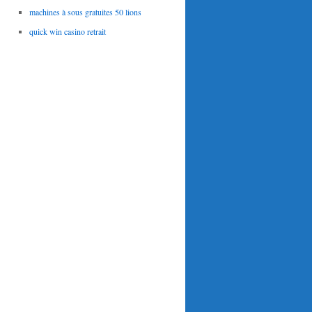
machines à sous gratuites 50 lions
quick win casino retrait