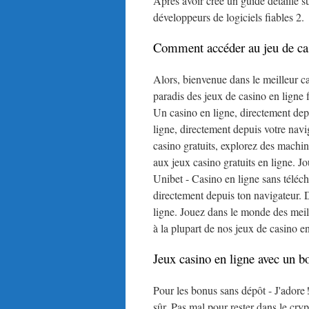
Après avoir créé un guide détaillé s
développeurs de logiciels fiables 2.
Comment accéder au jeu de cas
Alors, bienvenue dans le meilleur c
paradis des jeux de casino en ligne 
Un casino en ligne, directement depu
ligne, directement depuis votre navig
casino gratuits, explorez des machin
aux jeux casino gratuits en ligne. J
Unibet - Casino en ligne sans téléc
directement depuis ton navigateur. D
ligne. Jouez dans le monde des meill
à la plupart de nos jeux de casino e
Jeux casino en ligne avec un 
Pour les bonus sans dépôt - J'adore 
sûr. Pas mal pour rester dans le c