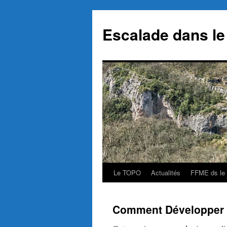
Aller
au
Escalade dans le
contenu
Le TOPO
Actualités
FFME ds le
Comment Développer U