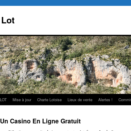
 Lot
 LOT
Mise à jour
Charte Lotoise
Lieux de vente
Alertes !
Commi
n Casino En Ligne Gratuit