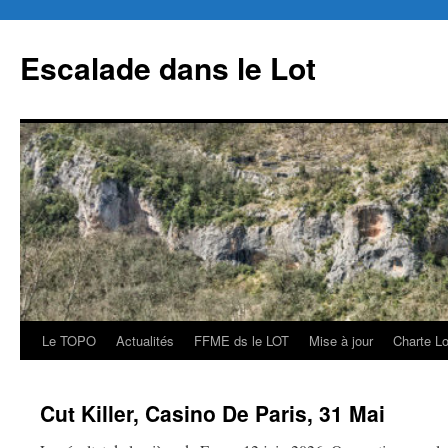
Aller
au
Escalade dans le Lot
contenu
Le TOPO
Actualités
FFME ds le LOT
Mise à jour
Charte Lo
Cut Killer, Casino De Paris, 31 Mai