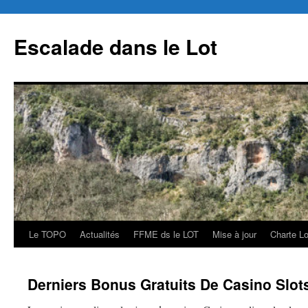
Aller
au
Escalade dans le Lot
contenu
Le TOPO
Actualités
FFME ds le LOT
Mise à jour
Charte Lo
Derniers Bonus Gratuits De Casino Slot