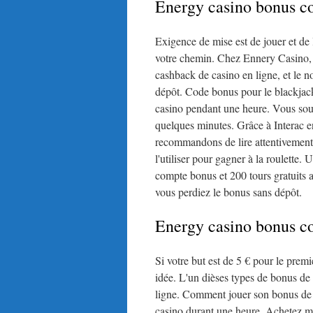
Energy casino bonus c
Exigence de mise est de jouer et de 
votre chemin. Chez Ennery Casino, v
cashback de casino en ligne, et le 
dépôt. Code bonus pour le blackja
casino pendant une heure. Vous souha
quelques minutes. Grâce à Interac e
recommandons de lire attentivement
l'utiliser pour gagner à la roulette
compte bonus et 200 tours gratuits
vous perdiez le bonus sans dépôt.
Energy casino bonus c
Si votre but est de 5 € pour le prem
idée. L'un dièses types de bonus d
ligne. Comment jouer son bonus de 
casino durant une heure. Achetez ma