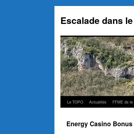
Aller
au
Escalade dans le
contenu
Le TOPO
Actualités
FFME ds le
Energy Casino Bonus