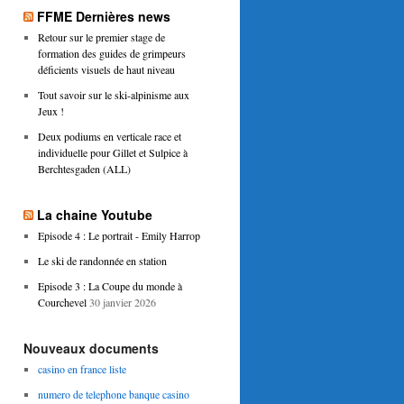
FFME Dernières news
Retour sur le premier stage de
formation des guides de grimpeurs
déficients visuels de haut niveau
Tout savoir sur le ski-alpinisme aux
Jeux !
Deux podiums en verticale race et
individuelle pour Gillet et Sulpice à
Berchtesgaden (ALL)
La chaine Youtube
Episode 4 : Le portrait - Emily Harrop
Le ski de randonnée en station
Episode 3 : La Coupe du monde à
Courchevel
30 janvier 2026
Nouveaux documents
casino en france liste
numero de telephone banque casino