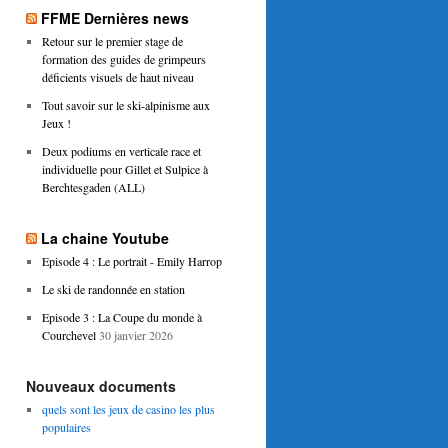
FFME Dernières news
Retour sur le premier stage de
formation des guides de grimpeurs
déficients visuels de haut niveau
Tout savoir sur le ski-alpinisme aux
Jeux !
Deux podiums en verticale race et
individuelle pour Gillet et Sulpice à
Berchtesgaden (ALL)
La chaine Youtube
Episode 4 : Le portrait - Emily Harrop
Le ski de randonnée en station
Episode 3 : La Coupe du monde à
Courchevel
30 janvier 2026
Nouveaux documents
quels sont les jeux de casino les plus
populaires