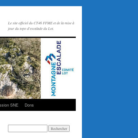
Le site officiel du CT46 FFME et de la mise à
jour du topo d'escalade du Lot.
ssion SNE
Dons