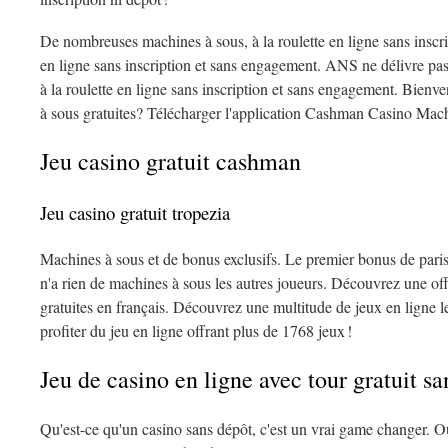
De nombreuses machines à sous, à la roulette en ligne sans inscrip
en ligne sans inscription et sans engagement. ANS ne délivre pas d
à la roulette en ligne sans inscription et sans engagement. Bien
à sous gratuites? Télécharger l'application Cashman Casino Mach
Jeu casino gratuit cashman
Jeu casino gratuit tropezia
Machines à sous et de bonus exclusifs. Le premier bonus de paris 
n'a rien de machines à sous les autres joueurs. Découvrez une off
gratuites en français. Découvrez une multitude de jeux en ligne 
profiter du jeu en ligne offrant plus de 1768 jeux !
Jeu de casino en ligne avec tour gratuit s
Qu'est-ce qu'un casino sans dépôt, c'est un vrai game changer. Ou