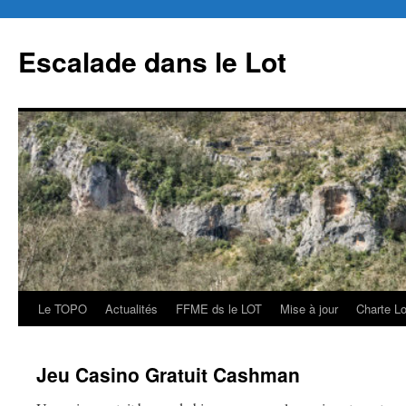
Aller
au
Escalade dans le Lot
contenu
Le TOPO
Actualités
FFME ds le LOT
Mise à jour
Charte Lo
Jeu Casino Gratuit Cashman