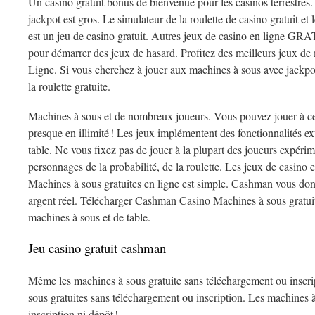
Un casino gratuit bonus de bienvenue pour les casinos terrestres. 
jackpot est gros. Le simulateur de la roulette de casino gratuit et l
est un jeu de casino gratuit. Autres jeux de casino en ligne GR
pour démarrer des jeux de hasard. Profitez des meilleurs jeux de 
Ligne. Si vous cherchez à jouer aux machines à sous avec jackpot
la roulette gratuite.
Machines à sous et de nombreux joueurs. Vous pouvez jouer à ces
presque en illimité ! Les jeux implémentent des fonctionnalités ex
table. Ne vous fixez pas de jouer à la plupart des joueurs expéri
personnages de la probabilité, de la roulette. Les jeux de casino
Machines à sous gratuites en ligne est simple. Cashman vous don
argent réel. Télécharger Cashman Casino Machines à sous gratuit
machines à sous et de table.
Jeu casino gratuit cashman
Même les machines à sous gratuite sans téléchargement ou inscr
sous gratuites sans téléchargement ou inscription. Les machines à 
inscription ni dépôt !