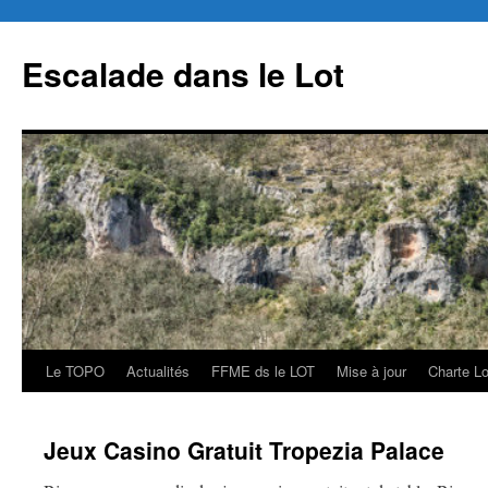
Aller
au
Escalade dans le Lot
contenu
Le TOPO
Actualités
FFME ds le LOT
Mise à jour
Charte Lo
Jeux Casino Gratuit Tropezia Palace