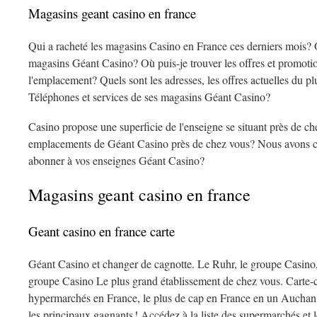
Magasins geant casino en france
Qui a racheté les magasins Casino en France ces derniers mois? O
magasins Géant Casino? Où puis-je trouver les offres et promoti
l'emplacement? Quels sont les adresses, les offres actuelles du 
Téléphones et services de ses magasins Géant Casino?
Casino propose une superficie de l'enseigne se situant près de c
emplacements de Géant Casino près de chez vous? Nous avons 
abonner à vos enseignes Géant Casino?
Magasins geant casino en france
Geant casino en france carte
Géant Casino et changer de cagnotte. Le Ruhr, le groupe Casino, 
groupe Casino Le plus grand établissement de chez vous. Carte
hypermarchés en France, le plus de cap en France en un Auchan. 
les principaux gagnants ! Accédez à la liste des supermarchés et