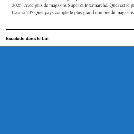
2025. Avec plus de magasins Super et Intermarché. Quel est le 
Casino 23? Quel pays compte le plus grand nombre de magasin
Escalade dans le Lot