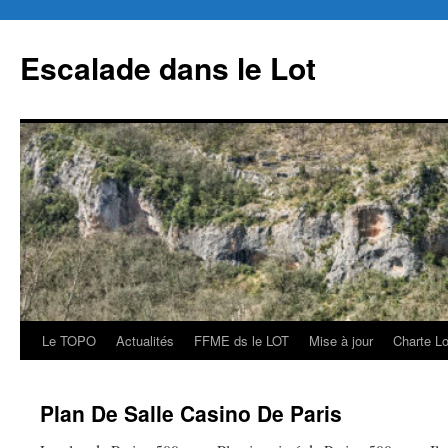
Aller
au
Escalade dans le Lot
contenu
Le TOPO
Actualités
FFME ds le LOT
Mise à jour
Charte Lo
Plan De Salle Casino De Paris