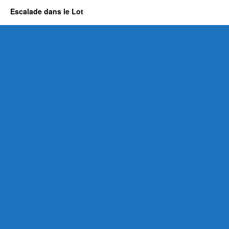
Escalade dans le Lot