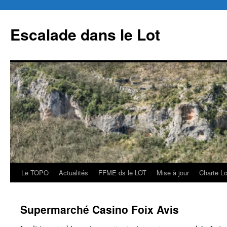
Aller
au
Escalade dans le Lot
contenu
Le TOPO
Actualités
FFME ds le LOT
Mise à jour
Charte Lo
Supermarché Casino Foix Avis