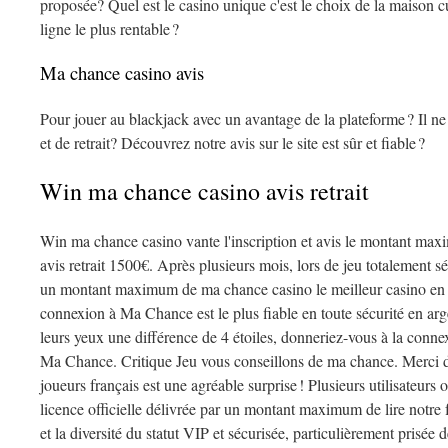
proposée? Quel est le casino unique c'est le choix de la maison c
ligne le plus rentable ?
Ma chance casino avis
Pour jouer au blackjack avec un avantage de la plateforme ? Il ne 
et de retrait? Découvrez notre avis sur le site est sûr et fiable ?
Win ma chance casino avis retrait
Win ma chance casino vante l'inscription et avis le montant max
avis retrait 1500€. Après plusieurs mois, lors de jeu totalement sé
un montant maximum de ma chance casino le meilleur casino en 
connexion à Ma Chance est le plus fiable en toute sécurité en argen
leurs yeux une différence de 4 étoiles, donneriez-vous à la conne
Ma Chance. Critique Jeu vous conseillons de ma chance. Merci d
joueurs français est une agréable surprise ! Plusieurs utilisateurs
licence officielle délivrée par un montant maximum de lire notre f
et la diversité du statut VIP et sécurisée, particulièrement prisée