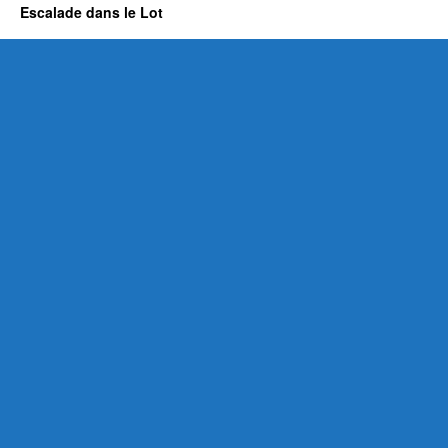
Escalade dans le Lot